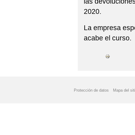
las devolucione
2020.
La empresa espe
acabe el curso.
Protección de datos
Mapa del sit