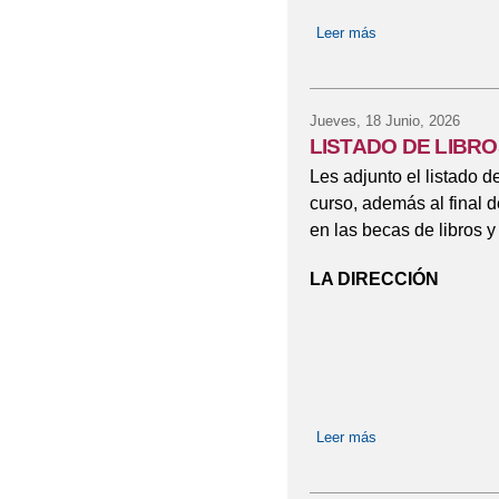
Leer más
sobre BECAS DE 
PRIMARIA). CURS
Jueves, 18 Junio, 2026
LISTADO DE LIBRO
Les adjunto el listado d
curso, además al final 
en las becas de libros y
LA DIRECCIÓN
Leer más
sobre LISTADO D