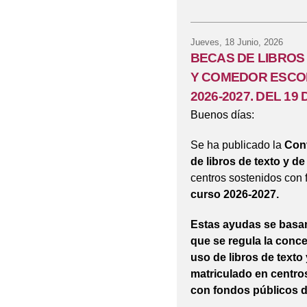
Jueves, 18 Junio, 2026
BECAS DE LIBROS D
Y COMEDOR ESCOLA
2026-2027. DEL 19 
Buenos días:
Se ha publicado la
Conv
de libros de texto y d
centros sostenidos con 
curso 2026-2027.
Estas ayudas se basan 
que se regula la conce
uso de libros de text
matriculado en centro
con fondos públicos d