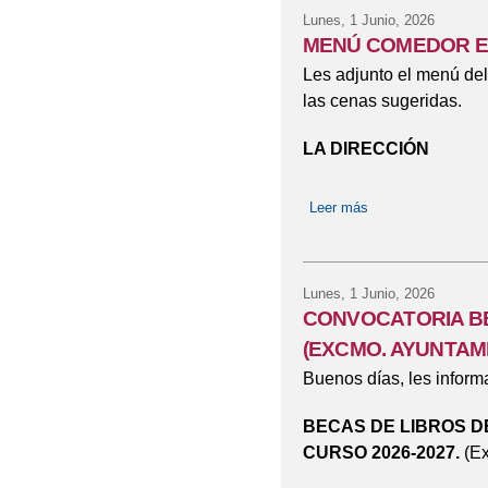
Lunes, 1 Junio, 2026
MENÚ COMEDOR E
Les adjunto el menú del
las cenas sugeridas.
LA DIRECCIÓN
Leer más
sobre MENÚ CO
Lunes, 1 Junio, 2026
CONVOCATORIA BE
(EXCMO. AYUNTAMI
Buenos días, les infor
BECAS DE LIBROS D
CURSO 2026-2027.
(E