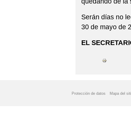
quedando de la 
Serán días no le
30 de mayo de 2
EL SECRETARI
Protección de datos
Mapa del sit