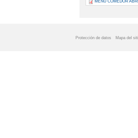
MENU COMEDOR ABRIL
Protección de datos
Mapa del sit