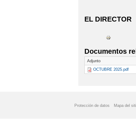
EL DIRECTOR
Documentos re
Adjunto
OCTUBRE 2025.pdf
Protección de datos
Mapa del sit